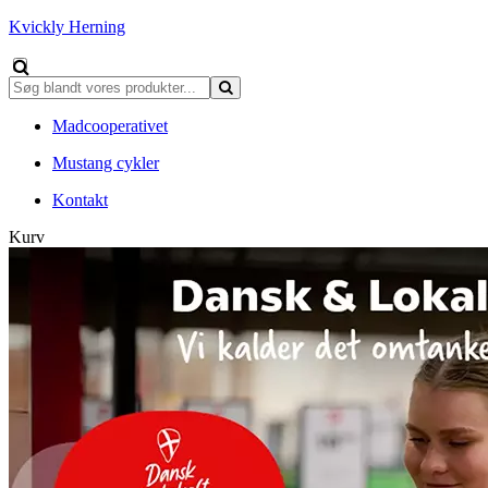
Kvickly Herning
Madcooperativet
Mustang cykler
Kontakt
Kurv