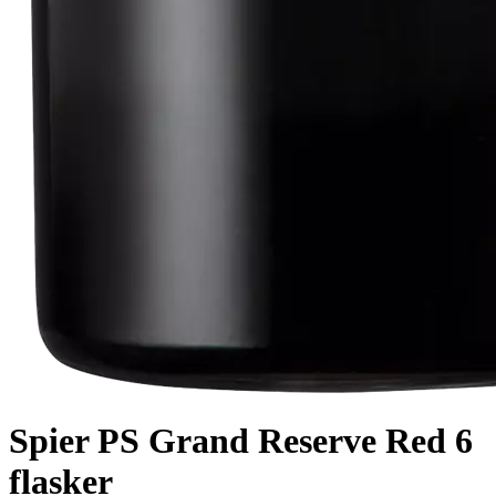
Spier PS Grand Reserve Red 6
flasker