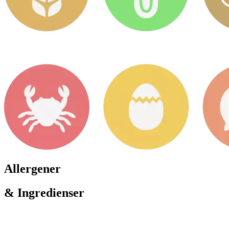
Allergener
& Ingredienser