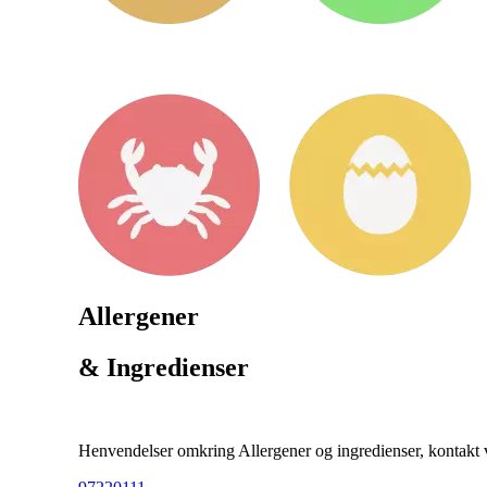
Allergener
& Ingredienser
Henvendelser omkring Allergener og ingredienser, kontakt ve