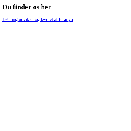
Du finder os her
Løsning udviklet og leveret af
Piranya