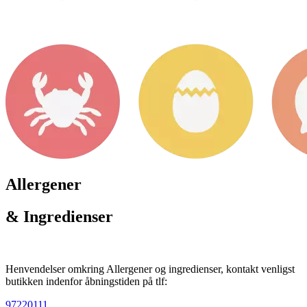
Allergener
& Ingredienser
Henvendelser omkring Allergener og ingredienser, kontakt venligst
butikken indenfor åbningstiden på tlf:
97220111