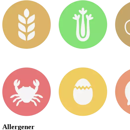
Allergener