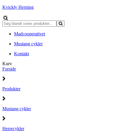
Kvickly Herning
Madcooperativet
Mustang cykler
Kontakt
Kurv
Forside
Produkter
Mustang cykler
Herrecykler