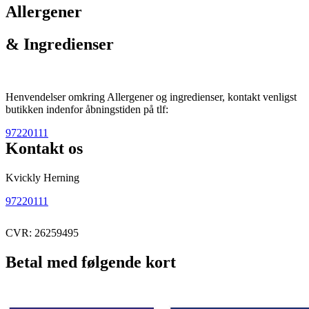
Allergener
& Ingredienser
Henvendelser omkring Allergener og ingredienser, kontakt venligst
butikken indenfor åbningstiden på tlf:
97220111
Kontakt os
Kvickly Herning
97220111
CVR: 26259495
Betal med følgende kort